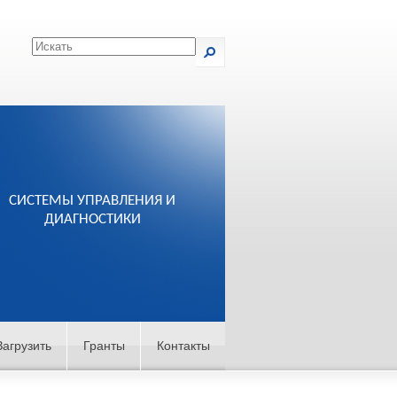
СИСТЕМЫ УПРАВЛЕНИЯ И
ДИАГНОСТИКИ
Загрузить
Гранты
Контакты