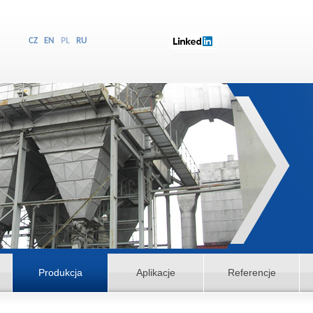
CZ
EN
PL
RU
Produkcja
Aplikacje
Referencje