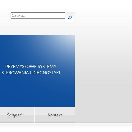
PRZEMYSŁOWE SYSTEMY
STEROWANIA I DIAGNOSTYKI
Ściągać
Kontakt